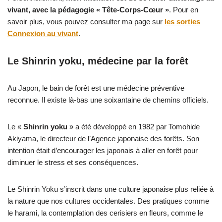
vivant, avec la pédagogie « Tête-Corps-Cœur »
. Pour en
savoir plus, vous pouvez consulter ma page sur
les sorties
Connexion au vivant
.
Le Shinrin yoku, médecine par la forêt
Au Japon, le bain de forêt est une médecine préventive
reconnue. Il existe là-bas une soixantaine de chemins officiels.
Le «
Shinrin yoku
» a été développé en 1982 par Tomohide
Akiyama, le directeur de l’Agence japonaise des forêts. Son
intention était d’encourager les japonais à aller en forêt pour
diminuer le stress et ses conséquences.
Le Shinrin Yoku s’inscrit dans une culture japonaise plus reliée à
la nature que nos cultures occidentales. Des pratiques comme
le harami, la contemplation des cerisiers en fleurs, comme le