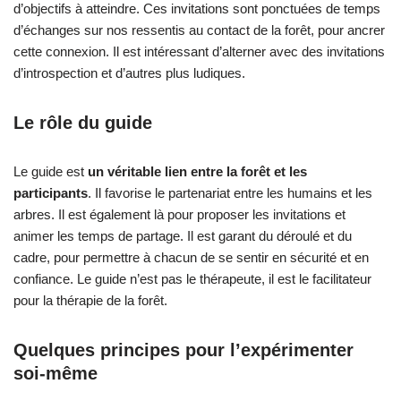
d’objectifs à atteindre. Ces invitations sont ponctuées de temps
d’échanges sur nos ressentis au contact de la forêt, pour ancrer
cette connexion. Il est intéressant d’alterner avec des invitations
d’introspection et d’autres plus ludiques.
Le rôle du guide
Le guide est
un véritable lien entre la forêt et les
participants
. Il favorise le partenariat entre les humains et les
arbres. Il est également là pour proposer les invitations et
animer les temps de partage. Il est garant du déroulé et du
cadre, pour permettre à chacun de se sentir en sécurité et en
confiance. Le guide n’est pas le thérapeute, il est le facilitateur
pour la thérapie de la forêt.
Quelques principes pour l’expérimenter
soi-même