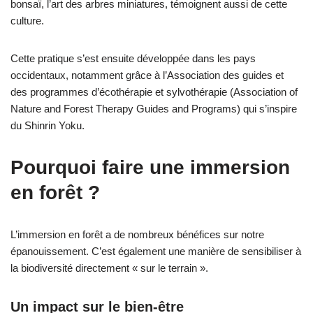
bonsaï, l’art des arbres miniatures, témoignent aussi de cette
culture.
Cette pratique s’est ensuite développée dans les pays
occidentaux, notamment grâce à l’Association des guides et
des programmes d’écothérapie et sylvothérapie (Association of
Nature and Forest Therapy Guides and Programs) qui s’inspire
du Shinrin Yoku.
Pourquoi faire une immersion
en forêt ?
L’immersion en forêt a de nombreux bénéfices sur notre
épanouissement. C’est également une manière de sensibiliser à
la biodiversité directement « sur le terrain ».
Un impact sur le bien-être