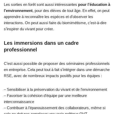
Les sorties en forêt sont aussi intéressantes
pour l’éducation à
l’environnement
, pour des élèves de tout âge. En effet, on peut
apprendre à reconnaître les espèces et d’observer les
interactions. On peut aussi faire du biomimétisme, c’est-à-dire
s’inspirer du vivant pour créer.
Les immersions dans un cadre
professionnel
C’est aussi possible de proposer des séminaires professionnels
en entreprise. Cela peut tout à fait s’intégrer dans une démarche
RSE, avec de nombreux impacts positifs pour les équipes :
– Sensibiliser à la préservation du vivant et de l’environnement
– Favoriser la cohésion d’équipe par une meilleure
interconnaissance
– Contribuer à l’épanouissement des collaborateurs, même si
cela ne doit pas remplacer une vraie politique QVT