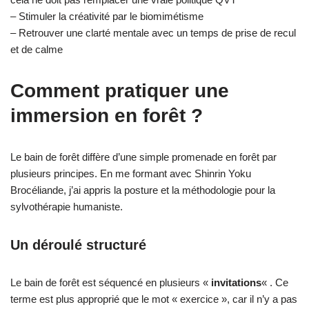
– Stimuler la créativité par le biomimétisme
– Retrouver une clarté mentale avec un temps de prise de recul
et de calme
Comment pratiquer une
immersion en forêt ?
Le bain de forêt diffère d’une simple promenade en forêt par
plusieurs principes. En me formant avec Shinrin Yoku
Brocéliande, j’ai appris la posture et la méthodologie pour la
sylvothérapie humaniste.
Un déroulé structuré
Le bain de forêt est séquencé en plusieurs «
invitations
« . Ce
terme est plus approprié que le mot « exercice », car il n’y a pas