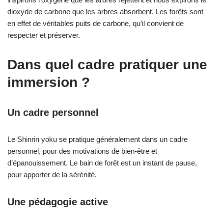
dioxyde de carbone que les arbres absorbent. Les forêts sont
en effet de véritables puits de carbone, qu’il convient de
respecter et préserver.
Dans quel cadre pratiquer une
immersion ?
Un cadre personnel
Le Shinrin yoku se pratique généralement dans un cadre
personnel, pour des motivations de bien-être et
d’épanouissement. Le bain de forêt est un instant de pause,
pour apporter de la sérénité.
Une pédagogie active