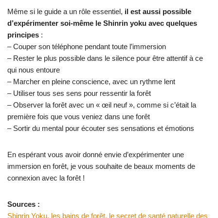
Même si le guide a un rôle essentiel,
il est aussi possible
d’expérimenter soi-même le Shinrin yoku avec quelques
principes
:
– Couper son téléphone pendant toute l’immersion
– Rester le plus possible dans le silence pour être attentif à ce
qui nous entoure
– Marcher en pleine conscience, avec un rythme lent
– Utiliser tous ses sens pour ressentir la forêt
– Observer la forêt avec un « œil neuf », comme si c’était la
première fois que vous veniez dans une forêt
– Sortir du mental pour écouter ses sensations et émotions
En espérant vous avoir donné envie d’expérimenter une
immersion en forêt, je vous souhaite de beaux moments de
connexion avec la forêt !
Sources :
Shinrin Yoku, les bains de forêt, le secret de santé naturelle des