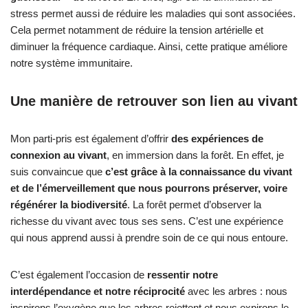
stress permet aussi de réduire les maladies qui sont associées.
Cela permet notamment de réduire la tension artérielle et
diminuer la fréquence cardiaque. Ainsi, cette pratique améliore
notre système immunitaire.
Une manière de retrouver son lien au vivant
Mon parti-pris est également d’offrir
des expériences de
connexion au vivant
, en immersion dans la forêt. En effet, je
suis convaincue que
c’est grâce à la connaissance du vivant
et de l’émerveillement que nous pourrons préserver, voire
régénérer la biodiversité
. La forêt permet d’observer la
richesse du vivant avec tous ses sens. C’est une expérience
qui nous apprend aussi à prendre soin de ce qui nous entoure.
C’est également l’occasion de
ressentir notre
interdépendance et notre réciprocité
avec les arbres : nous
inspirons l’oxygène que les arbres rejettent et nous expirons le