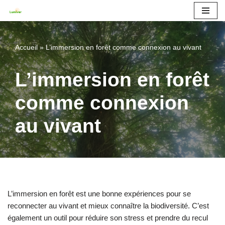
Aller
au
Accueil
»
L’immersion en forêt comme connexion au vivant
contenu
L’immersion en forêt
comme connexion
au vivant
L’immersion en forêt est une bonne expériences pour se
reconnecter au vivant et mieux connaître la biodiversité. C’est
également un outil pour réduire son stress et prendre du recul