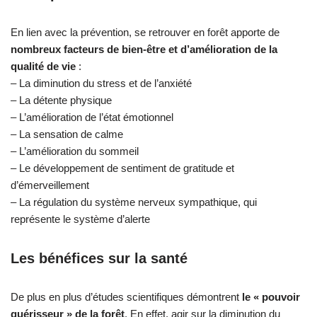
En lien avec la prévention, se retrouver en forêt apporte de
nombreux facteurs de bien-être et d’amélioration de la
qualité de vie
:
– La diminution du stress et de l’anxiété
– La détente physique
– L’amélioration de l’état émotionnel
– La sensation de calme
– L’amélioration du sommeil
– Le développement de sentiment de gratitude et
d’émerveillement
– La régulation du système nerveux sympathique, qui
représente le système d’alerte
Les bénéfices sur la santé
De plus en plus d’études scientifiques démontrent
le « pouvoir
guérisseur » de la forêt
. En effet, agir sur la diminution du