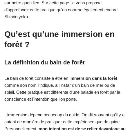
sur notre quotidien. Sur cette page, je vous propose
d’approfondir cette pratique qu’on nomme également encore
Shinrin yoku.
Qu’est qu’une immersion en
forêt ?
La définition du bain de forêt
Le bain de forêt consiste à être en
immersion dans la forêt
comme son nom l’indique, à l’instar d’un bain de mer ou de
soleil. Cette pratique est différente d’une balade en forêt par la
conscience et l’intention que l’on porte.
L’immersion dépend beaucoup du guide. On dit souvent qu’il y a
autant de manière de pratiquer cette expérience que de guide.
Personnellement,
mon intention est de se relier davantage au