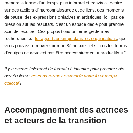
prendre la forme d’un temps plus informel et convivial, centré
sur des ateliers d’interconnaissance et de liens, des moments
de pause, des expressions créatives et artistiques. Ici, pas de
pression sur les résultats, c’est un espace dédié pour prendre
soin de l’équipe ! Ces propositions ont émergé de mes
recherches sur
le rapport au temps dans les organisations
, que
vous pouvez retrouver sur mon 3ème axe : et si tous les temps
d’équipes ne devaient pas être nécessairement « productifs » ?
Il y a encore tellement de formats à inventer pour prendre soin
des équipes :
co-construisons ensemble votre futur temps
collectif
!
Accompagnement des actrices
et acteurs de la transition