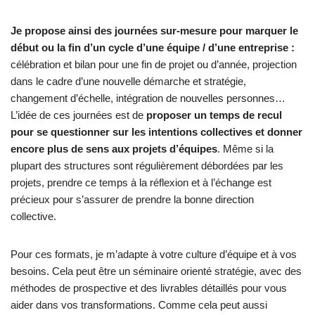
Je propose ainsi des journées sur-mesure pour marquer le
début ou la fin d’un cycle d’une équipe / d’une entreprise :
célébration et bilan pour une fin de projet ou d’année, projection
dans le cadre d’une nouvelle démarche et stratégie,
changement d’échelle, intégration de nouvelles personnes…
L’idée de ces journées est de
proposer un temps de recul
pour se questionner sur les intentions collectives et donner
encore plus de sens aux projets d’équipes
. Même si la
plupart des structures sont régulièrement débordées par les
projets, prendre ce temps à la réflexion et à l’échange est
précieux pour s’assurer de prendre la bonne direction
collective.
Pour ces formats, je m’adapte à votre culture d’équipe et à vos
besoins. Cela peut être un séminaire orienté stratégie, avec des
méthodes de prospective et des livrables détaillés pour vous
aider dans vos transformations. Comme cela peut aussi