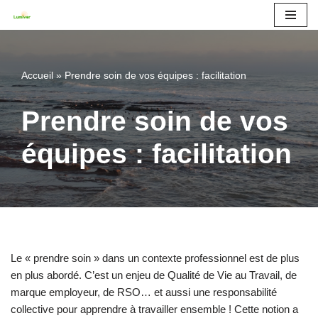
Aller
au
contenu
Accueil
»
Prendre soin de vos équipes : facilitation
Prendre soin de vos
équipes : facilitation
Le « prendre soin » dans un contexte professionnel est de plus
en plus abordé. C’est un enjeu de Qualité de Vie au Travail, de
marque employeur, de RSO… et aussi une responsabilité
collective pour apprendre à travailler ensemble ! Cette notion a