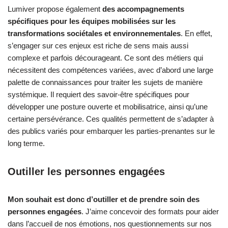
Lumiver propose également
des accompagnements
spécifiques pour les équipes mobilisées sur les
transformations sociétales et environnementales
. En effet,
s’engager sur ces enjeux est riche de sens mais aussi
complexe et parfois décourageant. Ce sont des métiers qui
nécessitent des compétences variées, avec d’abord une large
palette de connaissances pour traiter les sujets de manière
systémique. Il requiert des savoir-être spécifiques pour
développer une posture ouverte et mobilisatrice, ainsi qu’une
certaine persévérance. Ces qualités permettent de s’adapter à
des publics variés pour embarquer les parties-prenantes sur le
long terme.
Outiller les personnes engagées
Mon souhait est donc d’outiller et de prendre soin des
personnes engagées
. J’aime concevoir des formats pour aider
dans l’accueil de nos émotions, nos questionnements sur nos