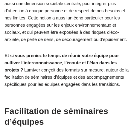
aussi une dimension sociétale centrale, pour intégrer plus
d’attention à chaque personne et de respect de nos besoins et
nos limites. Cette notion a aussi un écho particulier pour les
personnes engagées sur les enjeux environnementaux et
sociaux, et qui peuvent être exposées à des risques d’éco-
anxiété, de perte de sens, de découragement ou d’épuisement.
Et si vous preniez le temps de réunir votre équipe pour
cultiver l’interconnaissance, l’écoute et l’élan dans les
projets ?
Lumiver conçoit des formats sur mesure, autour de la
facilitation de séminaires d’équipes et des accompagnements
spécifiques pour les équipes engagées dans les transitions.
Facilitation de séminaires
d’équipes