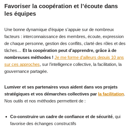
Favoriser la coopération et l’écoute dans
les équipes
Une bonne dynamique d’équipe s’appuie sur de nombreux
facteurs : interconnaissance des membres, écoute, expression
de chaque personne, gestion des conflits, clarté des rôles et des
tâches…
Et la coopération peut d’apprendre, grâce à de
nombreuses méthodes !
Je me forme d’ailleurs depuis 10 ans
sur ces approches
, sur l’intelligence collective, la facilitation, la
gouvernance partagée.
Lumiver et ses partenaires vous aident dans vos projets
stratégiques et vos démarches collectives par
la facilitation
.
Nos outils et nos méthodes permettent de :
Co-construire un cadre de confiance et de sécurité
, qui
favorise des échanges constructifs