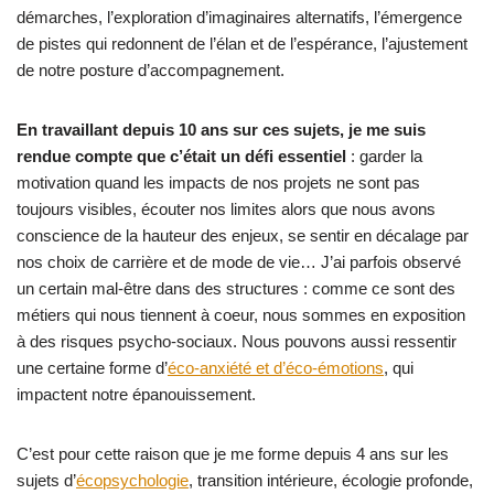
démarches, l’exploration d’imaginaires alternatifs, l’émergence
de pistes qui redonnent de l’élan et de l’espérance, l’ajustement
de notre posture d’accompagnement.
En travaillant depuis 10 ans sur ces sujets, je me suis
rendue compte que c’était un défi essentiel
: garder la
motivation quand les impacts de nos projets ne sont pas
toujours visibles, écouter nos limites alors que nous avons
conscience de la hauteur des enjeux, se sentir en décalage par
nos choix de carrière et de mode de vie… J’ai parfois observé
un certain mal-être dans des structures : comme ce sont des
métiers qui nous tiennent à coeur, nous sommes en exposition
à des risques psycho-sociaux. Nous pouvons aussi ressentir
une certaine forme d’
éco-anxiété et d’éco-émotions
, qui
impactent notre épanouissement.
C’est pour cette raison que je me forme depuis 4 ans sur les
sujets d’
écopsychologie
, transition intérieure, écologie profonde,