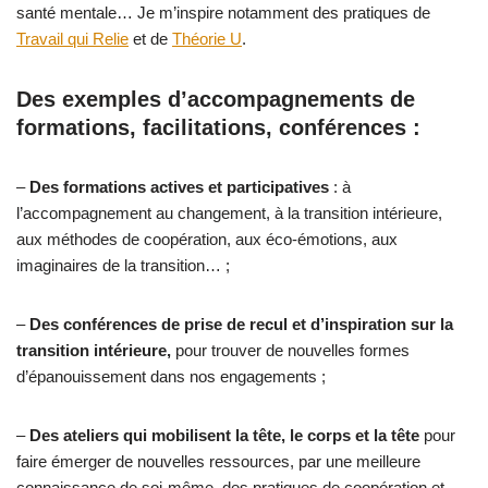
santé mentale… Je m’inspire notamment des pratiques de
Travail qui Relie
et de
Théorie U
.
Des exemples d’accompagnements de
formations, facilitations, conférences :
–
Des formations actives et participatives
:
à
l’accompagnement au changement, à la transition intérieure,
aux méthodes de coopération, aux éco-émotions, aux
imaginaires de la transition… ;
–
Des conférences de prise de recul et d’inspiration sur la
transition intérieure,
pour trouver de nouvelles formes
d’épanouissement dans nos engagements ;
–
Des ateliers qui mobilisent la tête, le corps et la tête
pour
faire émerger de nouvelles ressources, par une meilleure
connaissance de soi-même, des pratiques de coopération et