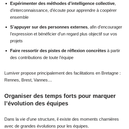
Expérimenter des méthodes d’intelligence collective
,
d’interconnaissance, d’écoute pour apprendre à coopérer
ensemble
S’appuyer sur des personnes externes
, afin d’encourager
l’expression et bénéficier d’un regard plus objectif sur vos
projets
Faire ressortir des pistes de réflexion concrètes
à partir
des contributions de toute l’équipe
Lumiver propose principalement des facilitations en Bretagne :
Rennes, Brest, Vannes…
Organiser des temps forts pour marquer
l’évolution des équipes
Dans la vie d’une structure, il existe des moments charnières
avec de grandes évolutions pour les équipes.