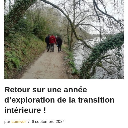
Retour sur une année
d’exploration de la transition
intérieure !
par
Lumiver
6 septembre 2024