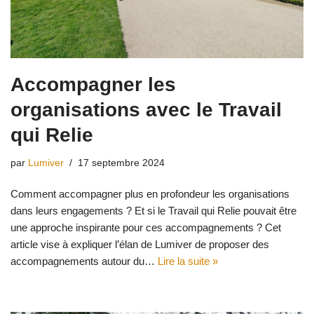
Accompagner les
organisations avec le Travail
qui Relie
par
Lumiver
17 septembre 2024
Comment accompagner plus en profondeur les organisations
dans leurs engagements ? Et si le Travail qui Relie pouvait être
une approche inspirante pour ces accompagnements ? Cet
article vise à expliquer l’élan de Lumiver de proposer des
accompagnements autour du…
Lire la suite »