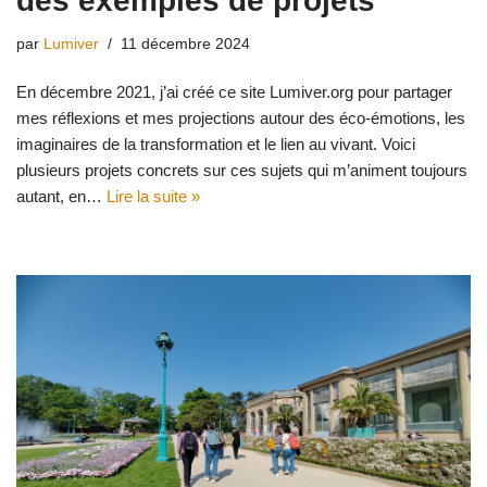
des exemples de projets
par
Lumiver
11 décembre 2024
En décembre 2021, j’ai créé ce site Lumiver.org pour partager
mes réflexions et mes projections autour des éco-émotions, les
imaginaires de la transformation et le lien au vivant. Voici
plusieurs projets concrets sur ces sujets qui m’animent toujours
autant, en…
Lire la suite »