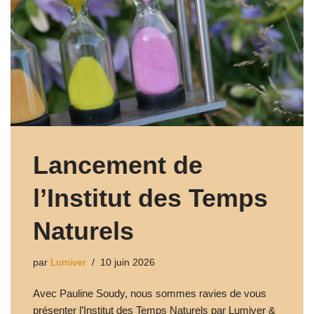
Lancement de
l’Institut des Temps
Naturels
par
Lumiver
10 juin 2026
Avec Pauline Soudy, nous sommes ravies de vous
présenter l’Institut des Temps Naturels par Lumiver &