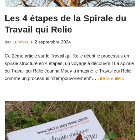
Les 4 étapes de la Spirale du
Travail qui Relie
par
Lumiver
2 septembre 2024
Ce 2ème article sur le Travail qui Relie décrit le processus en
spirale structuré en 4 étapes, un voyage à découvrir ! La spirale
du Travail qui Relie Joanna Macy a imaginé le Travail qui Relie
comme un processus “d’empouvoirement”…
Lire la suite »