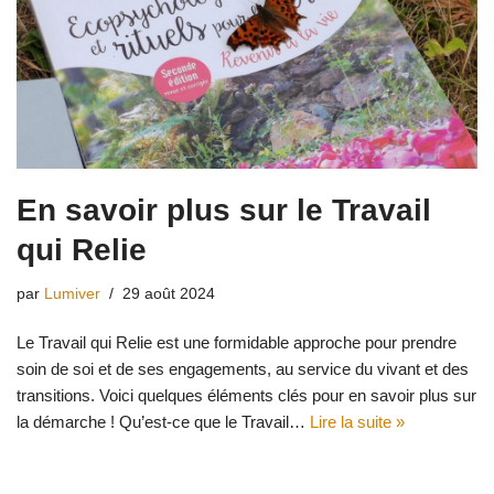
En savoir plus sur le Travail
qui Relie
par
Lumiver
29 août 2024
Le Travail qui Relie est une formidable approche pour prendre
soin de soi et de ses engagements, au service du vivant et des
transitions. Voici quelques éléments clés pour en savoir plus sur
la démarche ! Qu’est-ce que le Travail…
Lire la suite »