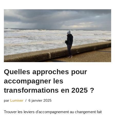
Quelles approches pour
accompagner les
transformations en 2025 ?
par
Lumiver
6 janvier 2025
Trouver les leviers d’accompagnement au changement fait