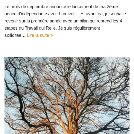
Le mois de septembre annonce le lancement de ma 2ème
année d’indépendante avec Lumiver… Et avant ça, je souhaite
revenir sur la première année avec un bilan qui reprend les 4
étapes du Travail qui Relie. Je suis régulièrement
sollicitée…
Lire la suite »