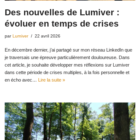
Des nouvelles de Lumiver :
évoluer en temps de crises
par
Lumiver
22 avril 2026
En décembre dernier, j’ai partagé sur mon réseau LinkedIn que
je traversais une épreuve particulièrement douloureuse. Dans
cet article, je souhaite développer mes réflexions sur Lumiver
dans cette période de crises multiples, à la fois personnelle et
en écho avec…
Lire la suite »