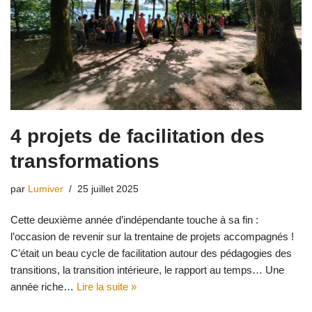
4 projets de facilitation des
transformations
par
Lumiver
25 juillet 2025
Cette deuxième année d’indépendante touche à sa fin :
l’occasion de revenir sur la trentaine de projets accompagnés !
C’était un beau cycle de facilitation autour des pédagogies des
transitions, la transition intérieure, le rapport au temps… Une
année riche…
Lire la suite »