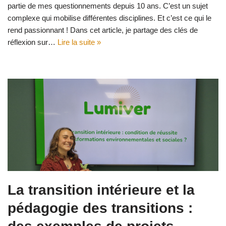
partie de mes questionnements depuis 10 ans. C’est un sujet
complexe qui mobilise différentes disciplines. Et c’est ce qui le
rend passionnant ! Dans cet article, je partage des clés de
réflexion sur…
Lire la suite »
La transition intérieure et la
pédagogie des transitions :