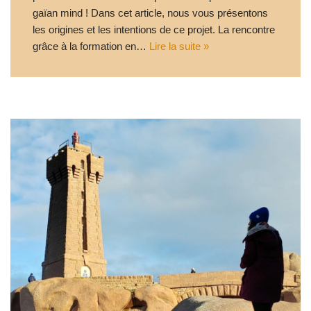
gaïan mind ! Dans cet article, nous vous présentons
les origines et les intentions de ce projet. La rencontre
grâce à la formation en…
Lire la suite »