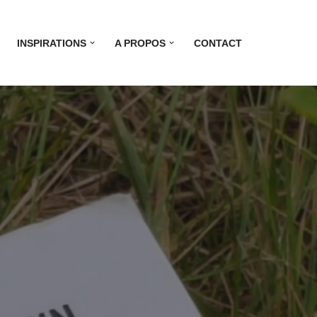
INSPIRATIONS
A PROPOS
CONTACT