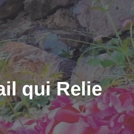
il qui Relie