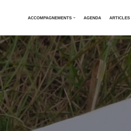
ACCOMPAGNEMENTS
AGENDA
ARTICLES