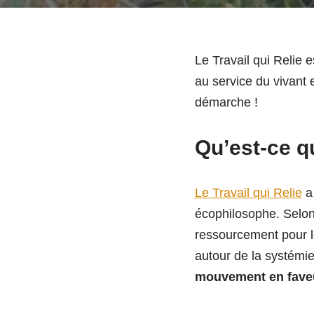
Le Travail qui Relie
au service du vivant 
démarche !
Qu’est-ce qu
Le Travail qui Relie
a 
écophilosophe. Selon 
ressourcement pour l
autour de la systémie
mouvement en fave