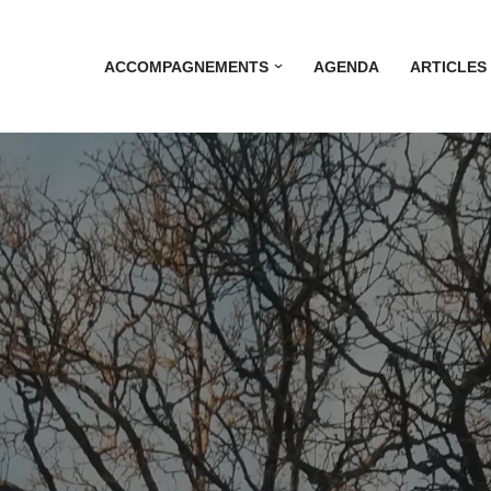
ACCOMPAGNEMENTS
AGENDA
ARTICLES