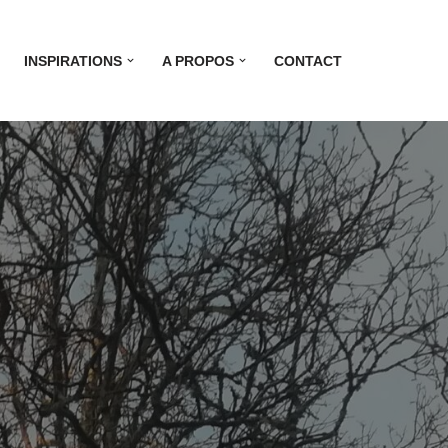
INSPIRATIONS
A PROPOS
CONTACT