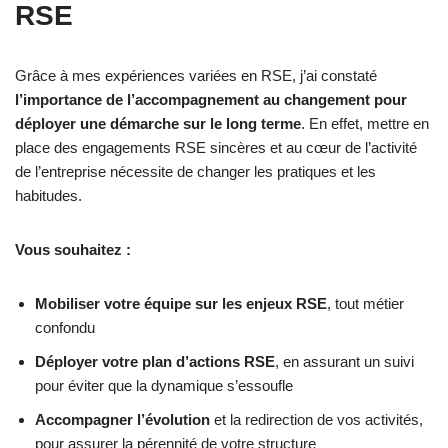
RSE
Grâce à mes expériences variées en RSE, j’ai constaté
l’importance de l’accompagnement au changement pour
déployer une démarche sur le long terme
. En effet, mettre en
place des engagements RSE sincères et au cœur de l’activité
de l’entreprise nécessite de changer les pratiques et les
habitudes.
Vous souhaitez :
Mobiliser votre équipe sur les enjeux RSE
, tout métier
confondu
Déployer votre plan d’actions RSE
, en assurant un suivi
pour éviter que la dynamique s’essoufle
Accompagner l’évolution
et la redirection de vos activités,
pour assurer la pérennité de votre structure