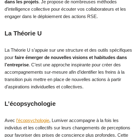
dans les projets
. Je propose de nombreuses méthodes
d’intelligence collective pour écouter vos collaborateurs et les
engager dans le déploiement des actions RSE.
La Théorie U
La Théorie U s’appuie sur une structure et des outils spécifiques
pour
faire émerger de nouvelles visions et habitudes dans
l’entreprise
. C’est une approche inspirante pour créer des
accompagnements sur-mesure afin d’identifier les freins à la
transition puis mettre en place de nouvelles actions à partir
d’aspirations individuelles et collectives.
L’écopsychologie
Avec
l’écopsychologie
, Lumiver accompagne à la fois les
individus et les collectifs sur leurs changements de perceptions
pour favoriser des prises de conscience plus profondes. Cette