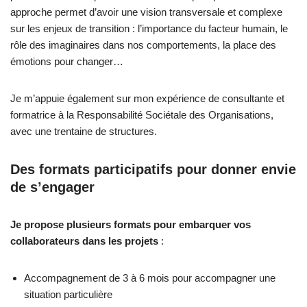
approche permet d’avoir une vision transversale et complexe
sur les enjeux de transition : l’importance du facteur humain, le
rôle des imaginaires dans nos comportements, la place des
émotions pour changer…
Je m’appuie également sur mon expérience de consultante et
formatrice à la Responsabilité Sociétale des Organisations,
avec une trentaine de structures.
Des formats participatifs pour donner envie
de s’engager
Je propose plusieurs formats pour embarquer vos
collaborateurs dans les projets
:
Accompagnement de 3 à 6 mois pour accompagner une
situation particulière