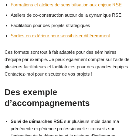
Formations et ateliers de sensibilisation aux enjeux RSE
Ateliers de co-construction autour de la dynamique RSE
Facilitation pour des projets stratégiques
Sorties en extérieur pour sensibiliser différemment
Ces formats sont tout à fait adaptés pour des séminaires
d’équipe par exemple. Je peux également compter sur l’aide de
plusieurs facilitateurs et facilitatrices pour des grandes équipes.
Contactez-moi pour discuter de vos projets !
Des exemple
d’accompagnements
Suivi de démarches RSE
sur plusieurs mois dans ma
précédente expérience professionnelle : conseils sur
l’animation de la démarche et le pilotage d’indicateurs,