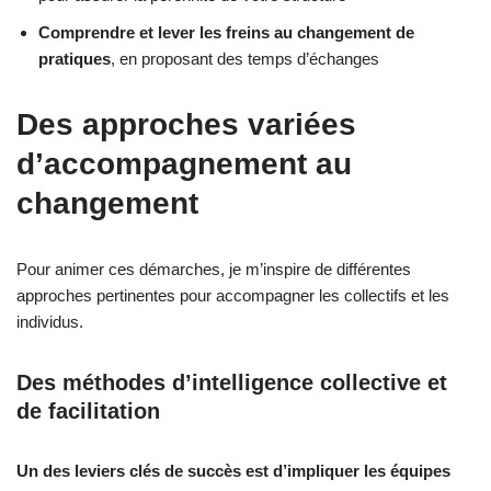
Comprendre et lever les freins au changement de
pratiques
, en proposant des temps d’échanges
Des approches variées
d’accompagnement au
changement
Pour animer ces démarches, je m’inspire de différentes
approches pertinentes pour accompagner les collectifs et les
individus.
Des méthodes d’intelligence collective et
de facilitation
Un des leviers clés de succès est d’impliquer les équipes