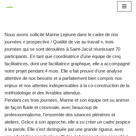
Aller
au
contenu
Nous avons sollicité Marine Lejeune dans le cadre de nos
journées « prospective / Qualité de vie au travail », trois
journées qui se sont déroulées à Saint-Jacut réunissant 70
participants. En tant que coordinatrice d’une équipe de cinq
facilitatrices, dont une facilitatrice graphique, elle a accompagné
notre projet pendant 4 mois. Elle a fait preuve d’une analyse
attentive de nos besoins et a parfaitement bien compris nos
enjeux et nos attentes indispensables à la co-construction de la
méthodologie et des livrables attendus.
Pendant ces trois journées, Marine et son équipe ont su animer
de façon fluide et conviviale, avec beaucoup de
professionnalisme, l’ensemble des séances plénières et
ateliers. Grâce à son approche, elle a su créer un cadre propice
à la parole. Elle s’est distinguée par une grande rigueur, avec