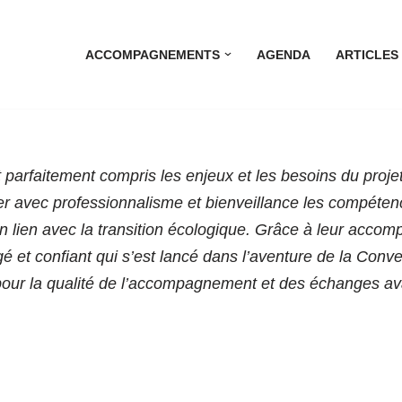
ACCOMPAGNEMENTS
AGENDA
ARTICLES
 parfaitement compris les enjeux et les besoins du projet.
ner avec professionnalisme et bienveillance les compéte
s en lien avec la transition écologique. Grâce à leur acco
gé et confiant qui s’est lancé dans l’aventure de la Conve
 pour la qualité de l’accompagnement et des échanges av