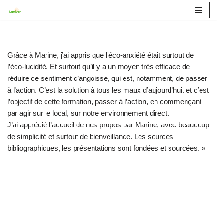
Aller
au
contenu
Grâce à Marine, j’ai appris que l’éco-anxiété était surtout de
l’éco-lucidité. Et surtout qu’il y a un moyen très efficace de
réduire ce sentiment d’angoisse, qui est, notamment, de passer
à l’action. C’est la solution à tous les maux d’aujourd’hui, et c’est
l’objectif de cette formation, passer à l’action, en commençant
par agir sur le local, sur notre environnement direct.
J’ai apprécié l’accueil de nos propos par Marine, avec beaucoup
de simplicité et surtout de bienveillance. Les sources
bibliographiques, les présentations sont fondées et sourcées. »