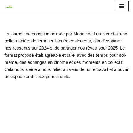
Aller
au
contenu
La journée de cohésion animée par Marine de Lumiver était une
belle manière de terminer l’année en douceur, afin d’exprimer
nos ressentis sur 2024 et de partager nos rêves pour 2025. Le
format proposé était agréable et utile, avec des temps pour soi-
même, des échanges en binôme et des moments en collectif.
Cela nous a aidé à nous relier au sens de notre travail et à ouvrir
un espace ambitieux pour la suite.