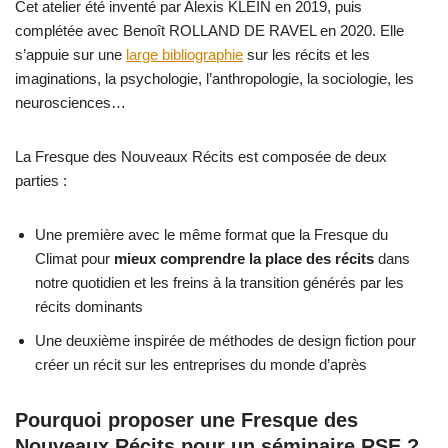
Cet atelier été inventé par Alexis KLEIN en 2019, puis
complétée avec Benoît ROLLAND DE RAVEL en 2020. Elle
s’appuie sur une
large bibliographie
sur les récits et les
imaginations, la psychologie, l’anthropologie, la sociologie, les
neurosciences…
La Fresque des Nouveaux Récits est composée de deux
parties :
Une première avec le même format que la Fresque du
Climat pour
mieux comprendre la place des récits
dans
notre quotidien et les freins à la transition générés par les
récits dominants
Une deuxième inspirée de méthodes de design fiction pour
créer un récit sur les entreprises du monde d’après
Pourquoi proposer une Fresque des
Nouveaux Récits pour un séminaire RSE ?