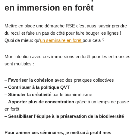
en immersion en forêt
Mettre en place une démarche RSE c’est aussi savoir prendre
du recul et faire un pas de côté pour faire bouger les lignes !
Quoi de mieux qu’
un séminaire en forêt
pour cela ?
Mon intention avec ces immersions en forêt pour les entreprises
sont multiples :
–
Favoriser la cohésion
avec des pratiques collectives
–
Contribuer à la politique QVT
–
Stimuler la créativité
par le biomimétisme
–
Apporter plus de concentration
grâce à un temps de pause
en forêt
–
Sensibiliser l’équipe à la préservation de la biodiversité
Pour animer ces séminaires, je mettrai à profit mes