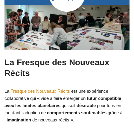
La Fresque des Nouveaux
Récits
La
Fresque des Nouveaux Récits
est une expérience
collaborative qui « vise à faire émerger un
futur compatible
avec les limites planétaires
qui soit
désirable
pour tous en
facilitant l’adoption de
comportements soutenables
grâce à
l
‘imagination
de nouveaux récits ».