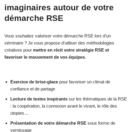
imaginaires autour de votre
démarche RSE
Vous souhaitez valoriser votre démarche RSE lors d’un
séminaire ? Je vous propose d’utiliser des méthodologies
créatives pour
mettre en récit votre stratégie RSE et
favoriser le mouvement de vos équipes
.
Exercice de brise-glace
pour favoriser un climat de
confiance et de partage
Lecture de textes inspirants
sur les thématiques de la RSE
: la coopération, la connexion avant le vivant, le rôle des
utopies…
Présentation de votre démarche RSE
sous forme de
vernissage