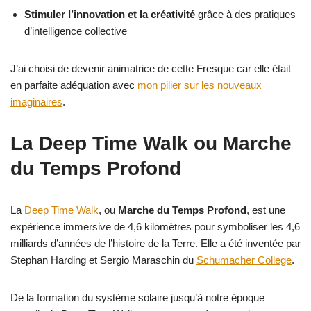
Stimuler l’innovation et la créativité
grâce à des pratiques
d’intelligence collective
J’ai choisi de devenir animatrice de cette Fresque car elle était
en parfaite adéquation avec
mon pilier sur les nouveaux
imaginaires
.
La Deep Time Walk ou Marche
du Temps Profond
La
Deep Time Walk
, ou
Marche du Temps Profond
, est une
expérience immersive de 4,6 kilomètres pour symboliser les 4,6
milliards d’années de l’histoire de la Terre. Elle a été inventée par
Stephan Harding et Sergio Maraschin du
Schumacher College
.
De la formation du système solaire jusqu’à notre époque