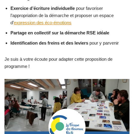
Exercice d’écriture individuelle
pour favoriser
l’appropriation de la démarche et proposer un espace
d’
expression des éco-émotions
Partage en collectif sur la démarche RSE idéale
Identification des freins et des leviers
pour y parvenir
Je suis à votre écoute pour adapter cette proposition de
programme !