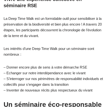
séminaire RSE
La Deep Time Walk est un formidable outil pour sensibiliser à la
préservation de la biodiversité et bien plus encore ! A travers 20
étapes, les participants découvrent la chronologie de l’évolution
de la terre et du vivant.
Les intérêts d’une Deep Time Walk pour un séminaire sont
nombreux :
– Donner encore plus de sens à votre démarche RSE
– Echanger sur notre interdépendance avec le vivant
– S’interroger sur nos périmètres de responsabilité individuels et
collectifs pour s’engager dans la transition
– Inventer de nouveaux récits plus respectueux du vivant
Un séminaire éco-responsable