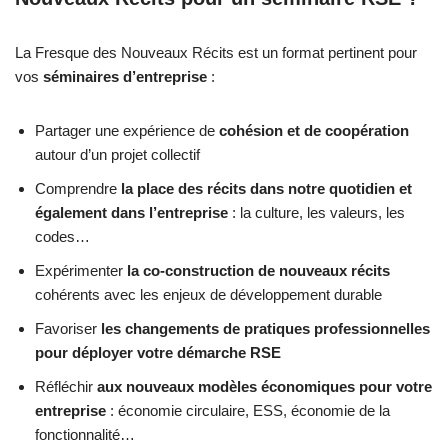
La Fresque des Nouveaux Récits est un format pertinent pour
vos
séminaires d’entreprise
:
Partager une expérience de
cohésion et de coopération
autour d’un projet collectif
Comprendre
la place des récits dans notre quotidien et
également dans l’entreprise
: la culture, les valeurs, les
codes…
Expérimenter
la co-construction de nouveaux récits
cohérents avec les enjeux de développement durable
Favoriser
les changements de pratiques professionnelles
pour déployer votre démarche RSE
Réfléchir
aux nouveaux modèles économiques pour votre
entreprise
: économie circulaire, ESS, économie de la
fonctionnalité…