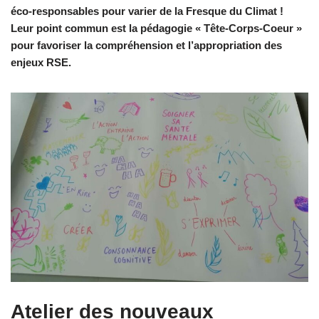
éco-responsables pour varier de la Fresque du Climat !
Leur point commun est la pédagogie « Tête-Corps-Coeur »
pour favoriser la compréhension et l’appropriation des
enjeux RSE.
Atelier des nouveaux