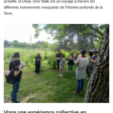
actuelle, la Deep Time Walk est un voyage à travers les
différents événements marquants de l’histoire profonde de la
Terre.
Vivre une expérience collective en