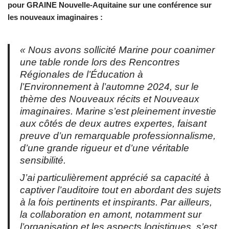
pour GRAINE Nouvelle-Aquitaine sur une conférence sur
les nouveaux imaginaires :
« Nous avons sollicité Marine pour coanimer
une table ronde lors des Rencontres
Régionales de l’Éducation à
l’Environnement à l’automne 2024, sur le
thème des Nouveaux récits et Nouveaux
imaginaires. Marine s’est pleinement investie
aux côtés de deux autres expertes, faisant
preuve d’un remarquable professionnalisme,
d’une grande rigueur et d’une véritable
sensibilité.
J’ai particulièrement apprécié sa capacité à
captiver l’auditoire tout en abordant des sujets
à la fois pertinents et inspirants. Par ailleurs,
la collaboration en amont, notamment sur
l’organisation et les aspects logistiques, s’est