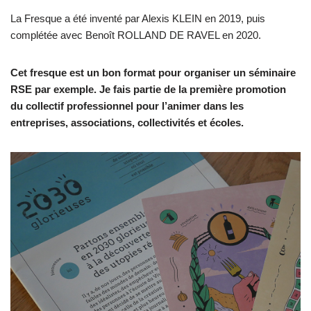
La Fresque a été inventé par Alexis KLEIN en 2019, puis
complétée avec Benoît ROLLAND DE RAVEL en 2020.
Cet fresque est un bon format pour organiser un séminaire
RSE par exemple.
Je fais partie de la première promotion
du collectif professionnel pour l’animer dans les
entreprises, associations, collectivités et écoles.