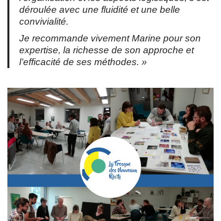
déroulée avec une fluidité et une belle
convivialité.
Je recommande vivement Marine pour son
expertise, la richesse de son approche et
l’efficacité de ses méthodes. »