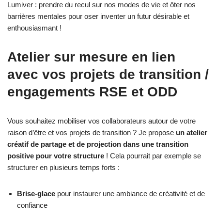
Lumiver : prendre du recul sur nos modes de vie et ôter nos
barrières mentales pour oser inventer un futur désirable et
enthousiasmant !
Atelier sur mesure en lien
avec vos projets de transition /
engagements RSE et ODD
Vous souhaitez mobiliser vos collaborateurs autour de votre
raison d’être et vos projets de transition ? Je propose
un atelier
créatif de partage et de projection dans une transition
positive pour votre structure
! Cela pourrait par exemple se
structurer en plusieurs temps forts :
Brise-glace
pour instaurer une ambiance de créativité et de
confiance