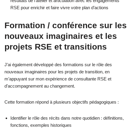
résultats de l’atelier et articulation avec les engagements
RSE pour enrichir et faire vivre votre plan d’actions
Formation / conférence sur les
nouveaux imaginaires et les
projets RSE et transitions
J’ai également développé des formations sur le rôle des
nouveaux imaginaires pour les projets de transition, en
m’appuyant sur mon expérience de consultante RSE et
d’accompagnement au changement.
Cette formation répond à plusieurs objectifs pédagogiques :
Identifier le rôle des récits dans notre quotidien : définitions,
fonctions, exemples historiques