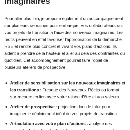
imaginaires
Pour aller plus loin, je propose également un accompagnement
sur plusieurs semaines pour embarquer vos collaborateurs sur
vos projets de transition à l’aide des nouveaux imaginaires. Les
récits peuvent en effet favoriser l’appropriation de la démarche
RSE et rendre plus concret et vivant vos plans d’actions. Ils
aident à prendre de la hauteur et aller au delà des contraintes du
quotidien. Cet accompagnement pourrait faire l’objet de
plusieurs ateliers de prospective :
Atelier de sensibilisation
sur les nouveaux imaginaires
et
les transitions
: Fresque des Nouveaux Récits ou format
sur-mesure en lien avec votre raison d’être et vos valeurs
Atelier de prospective
: projection dans le futur pour
imaginer le déploiement idéal de vos projets de transition
Articulation avec votre plan d’actions
: analyse des