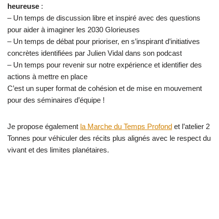
heureuse
:
– Un temps de discussion libre et inspiré avec des questions
pour aider à imaginer les 2030 Glorieuses
– Un temps de débat pour prioriser, en s’inspirant d’initiatives
concrètes identifiées par Julien Vidal dans son podcast
– Un temps pour revenir sur notre expérience et identifier des
actions à mettre en place
C’est un super format de cohésion et de mise en mouvement
pour des séminaires d’équipe !
Je propose également
la Marche du Temps Profond
et l’atelier 2
Tonnes pour véhiculer des récits plus alignés avec le respect du
vivant et des limites planétaires.