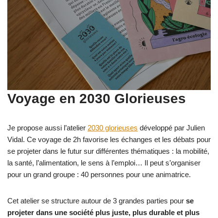
Voyage en 2030 Glorieuses
Je propose aussi l’atelier
2030 glorieuses
développé par Julien
Vidal. Ce voyage de 2h favorise les échanges et les débats pour
se projeter dans le futur sur différentes thématiques : la mobilité,
la santé, l’alimentation, le sens à l’emploi… Il peut s’organiser
pour un grand groupe : 40 personnes pour une animatrice.
Cet atelier se structure autour de 3 grandes parties pour
se
projeter dans une société plus juste, plus durable et plus