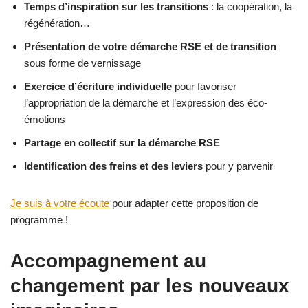
Temps d’inspiration sur les transitions
: la coopération, la
régénération…
Présentation de votre démarche RSE et de transition
sous forme de vernissage
Exercice d’écriture individuelle
pour favoriser
l’appropriation de la démarche et l’expression des éco-
émotions
Partage en collectif sur la démarche RSE
Identification des freins et des leviers
pour y parvenir
Je suis à votre écoute
pour adapter cette proposition de
programme !
Accompagnement au
changement par les nouveaux