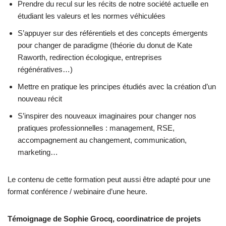
Prendre du recul sur les récits de notre société actuelle en
étudiant les valeurs et les normes véhiculées
S’appuyer sur des référentiels et des concepts émergents
pour changer de paradigme (théorie du donut de Kate
Raworth, redirection écologique, entreprises
régénératives…)
Mettre en pratique les principes étudiés avec la création d’un
nouveau récit
S’inspirer des nouveaux imaginaires pour changer nos
pratiques professionnelles : management, RSE,
accompagnement au changement, communication,
marketing…
Le contenu de cette formation peut aussi être adapté pour une
format conférence / webinaire d’une heure.
Témoignage de Sophie Grocq, coordinatrice de projets