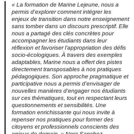
« La formation de Marine Lejeune, nous a
permis d’explorer comment intégrer les
enjeux de transition dans notre enseignement
sans tomber dans un discours prescriptif. Elle
nous a partagé des clés concrètes pour
accompagner les étudiants dans leur
réflexion et favoriser l’appropriation des défis
socio-écologiques. À travers des exemples
adaptables, Marine nous a offert des pistes
directement transposables à nos pratiques
pédagogiques. Son approche pragmatique et
participative nous a permis d’envisager de
nouvelles manières d’engager nos étudiants
sur ces thématiques, tout en respectant leurs
questionnements et sensibilités. Une
formation enrichissante qui nous invite à
repenser nos pratiques pour former des
citoyens et professionnels conscients des
enjeux de demain. »
Nora Sanchez