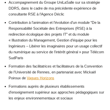
Accompagnement du Groupe UniLaSalle sur sa stratégie
DDRS, dans le cadre de ma précédente expérience de
consultante RSE à l’Agence Déclic
Contribution à l’animation et l’évolution d’un module “De la
Responsabilité Sociétale des Entreprises (RSE) à la
redirection écologique des projets IT” et du module
« Illustration du Management, Gestion d’équipe pour les
Ingénieurs – Libérer les imaginaires pour un usage collectif
du numérique au service de l’intérêt général » pour Télécom
SudParis
Formation des facilitatrices et facilitateurs de la Convention
de l’Université de Rennes, en partenariat avec Mickaël
Poiroux de
Vagues Horizons
Formations auprès de plusieurs établissements
d’enseignement supérieur aux approches pédagogiques sur
les enjeux environnementaux et sociaux