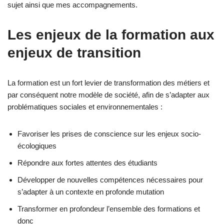
sujet ainsi que mes accompagnements.
Les enjeux de la formation aux
enjeux de transition
La formation est un fort levier de transformation des métiers et
par conséquent notre modèle de société, afin de s’adapter aux
problématiques sociales et environnementales :
Favoriser les prises de conscience sur les enjeux socio-
écologiques
Répondre aux fortes attentes des étudiants
Développer de nouvelles compétences nécessaires pour
s’adapter à un contexte en profonde mutation
Transformer en profondeur l’ensemble des formations et
donc