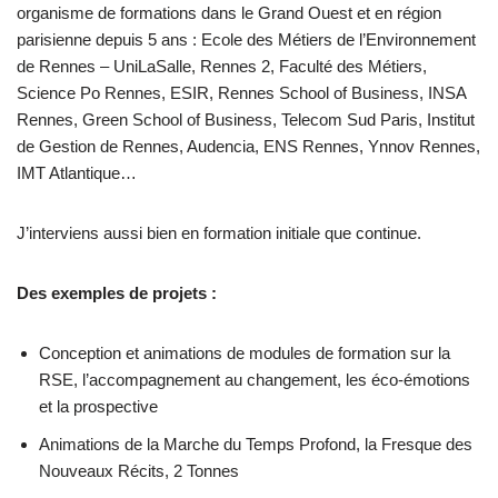
organisme de formations dans le Grand Ouest et en région
parisienne depuis 5 ans : Ecole des Métiers de l’Environnement
de Rennes – UniLaSalle, Rennes 2, Faculté des Métiers,
Science Po Rennes, ESIR, Rennes School of Business, INSA
Rennes, Green School of Business, Telecom Sud Paris, Institut
de Gestion de Rennes, Audencia, ENS Rennes, Ynnov Rennes,
IMT Atlantique…
J’interviens aussi bien en formation initiale que continue.
Des exemples de projets :
Conception et animations de modules de formation sur la
RSE, l’accompagnement au changement, les éco-émotions
et la prospective
Animations de la Marche du Temps Profond, la Fresque des
Nouveaux Récits, 2 Tonnes