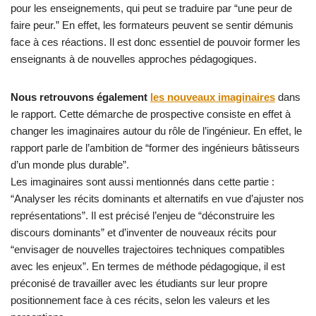
pour les enseignements, qui peut se traduire par “une peur de
faire peur.” En effet, les formateurs peuvent se sentir démunis
face à ces réactions. Il est donc essentiel de pouvoir former les
enseignants à de nouvelles approches pédagogiques.
Nous retrouvons également
les nouveaux imaginaires
dans
le rapport. Cette démarche de prospective consiste en effet à
changer les imaginaires autour du rôle de l’ingénieur. En effet, le
rapport parle de l’ambition de “former des ingénieurs bâtisseurs
d’un monde plus durable”.
Les imaginaires sont aussi mentionnés dans cette partie :
“Analyser les récits dominants et alternatifs en vue d’ajuster nos
représentations”. Il est précisé l’enjeu de “déconstruire les
discours dominants” et d’inventer de nouveaux récits pour
“envisager de nouvelles trajectoires techniques compatibles
avec les enjeux”. En termes de méthode pédagogique, il est
préconisé de travailler avec les étudiants sur leur propre
positionnement face à ces récits, selon les valeurs et les