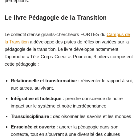
perceptions.
Le livre Pédagogie de la Transition
Le collectif d’enseignants-chercheurs FORTES du
Campus de
la Transition
a développé des pistes de réflexion variées sur la
pédagogie de la transition. Le livre développe notamment
l’approche « Tête-Corps-Coeur ». Pour eux, 4 piliers composent
cette pédagogie :
Relationnelle et transformative :
réinventer le rapport à soi,
aux autres, au vivant.
Intégrative et holistique :
prendre conscience de notre
impact sur le système et notre interdépendance
Transdisciplinaire :
décloisonner les savoirs et les mondes
Enracinée et ouverte :
ancrer la pédagogie dans son
contexte, tout en s’ouvrant à une diversité des cultures