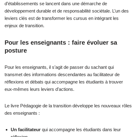
d’établissements se lancent dans une démarche de
développement durable et de responsabilité sociétale. L’un des
leviers clés est de transformer les cursus en intégrant les
enjeux de transition.
Pour les enseignants : faire évoluer sa
posture
Pour les enseignants, il s’agit de passer du sachant qui
transmet des informations descendantes au facilitateur de
réflexions et débats qui accompagne les étudiants à trouver
eux-mêmes leurs leviers d’actions.
Le livre Pédagogie de la transition développe les nouveaux rôles
des enseignants :
Un facilitateur
qui accompagne les étudiants dans leur
réflexion