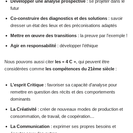
Développer une analyse prospective
: se projeter dans le
futur
Co-construire des diagnostics et des solutions
: savoir
dresser un état des lieux et des préconisations adaptés
Mettre en œuvre des transitions
: la preuve par l’exemple !
Agir en responsabilité
: développer l’éthique
Nous pouvons aussi citer
les « 4 C »
, qui peuvent être
considérées comme
les compétences du 21ème siècle
:
L’esprit Critique
: favoriser sa capacité d’analyse pour
remettre en question des récits et des comportements
dominants
La Créativité
: créer de nouveaux modes de production et
consommation, de travail, de coopération…
La Communication
: exprimer ses propres besoins et