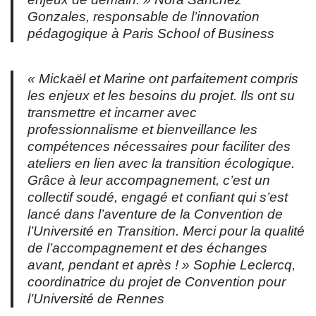
Gonzales, responsable de l’innovation
pédagogique à Paris School of Business
«
Mickaël et Marine ont parfaitement compris
les enjeux et les besoins du projet. Ils ont su
transmettre et incarner avec
professionnalisme et bienveillance les
compétences nécessaires pour faciliter des
ateliers en lien avec la transition écologique.
Grâce à leur accompagnement, c’est un
collectif soudé, engagé et confiant qui s’est
lancé dans l’aventure de la Convention de
l’Université en Transition. Merci pour la qualité
de l’accompagnement et des échanges
avant, pendant et après
! » Sophie Leclercq,
coordinatrice du projet de Convention pour
l’Université de Rennes