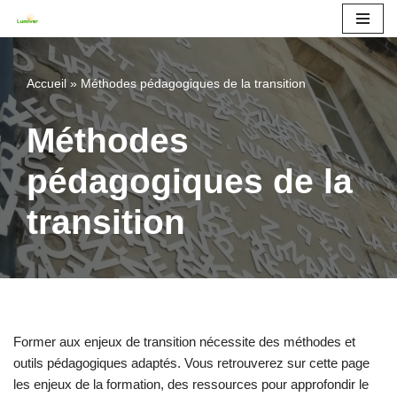
Aller
au
Accueil
»
Méthodes pédagogiques de la transition
contenu
Méthodes
pédagogiques de la
transition
Former aux enjeux de transition nécessite des méthodes et
outils pédagogiques adaptés. Vous retrouverez sur cette page
les enjeux de la formation, des ressources pour approfondir le