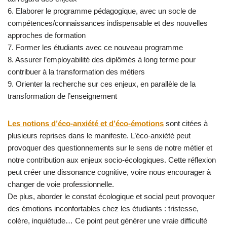
6. Elaborer le programme pédagogique, avec un socle de
compétences/connaissances indispensable et des nouvelles
approches de formation
7. Former les étudiants avec ce nouveau programme
8. Assurer l’employabilité des diplômés à long terme pour
contribuer à la transformation des métiers
9. Orienter la recherche sur ces enjeux, en parallèle de la
transformation de l’enseignement
Les notions d’éco-anxiété et d’éco-émotions
sont citées à
plusieurs reprises dans le manifeste. L’éco-anxiété peut
provoquer des questionnements sur le sens de notre métier et
notre contribution aux enjeux socio-écologiques. Cette réflexion
peut créer une dissonance cognitive, voire nous encourager à
changer de voie professionnelle.
De plus, aborder le constat écologique et social peut provoquer
des émotions inconfortables chez les étudiants : tristesse,
colère, inquiétude… Ce point peut générer une vraie difficulté