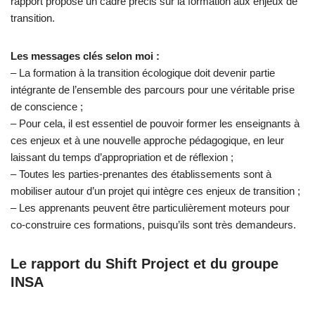
rapport propose un cadre précis sur la formation aux enjeux de
transition.
Les messages clés selon moi :
– La formation à la transition écologique doit devenir partie
intégrante de l’ensemble des parcours pour une véritable prise
de conscience ;
– Pour cela, il est essentiel de pouvoir former les enseignants à
ces enjeux et à une nouvelle approche pédagogique, en leur
laissant du temps d’appropriation et de réflexion ;
– Toutes les parties-prenantes des établissements sont à
mobiliser autour d’un projet qui intègre ces enjeux de transition ;
– Les apprenants peuvent être particulièrement moteurs pour
co-construire ces formations, puisqu’ils sont très demandeurs.
Le rapport du Shift Project et du groupe
INSA