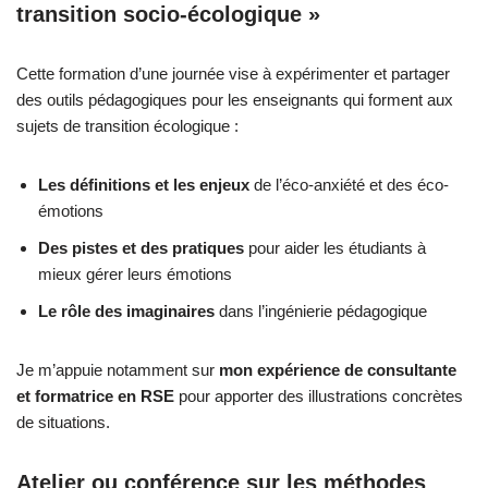
transition socio-écologique »
Cette formation d’une journée vise à expérimenter et partager
des outils pédagogiques pour les enseignants qui forment aux
sujets de transition écologique :
Les définitions et les enjeux
de l’éco-anxiété et des éco-
émotions
Des pistes et des pratiques
pour aider les étudiants à
mieux gérer leurs émotions
Le rôle des imaginaires
dans l’ingénierie pédagogique
Je m’appuie notamment sur
mon expérience de consultante
et formatrice en RSE
pour apporter des illustrations concrètes
de situations.
Atelier ou conférence sur les méthodes