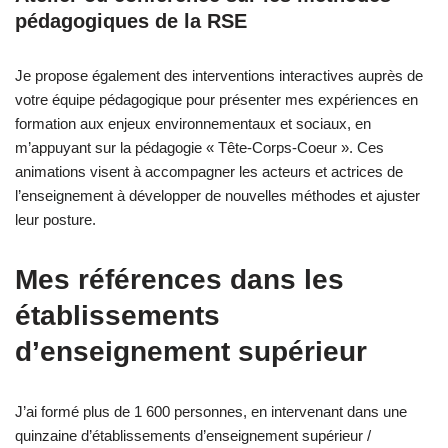
pédagogiques de la RSE
Je propose également des interventions interactives auprès de
votre équipe pédagogique pour présenter mes expériences en
formation aux enjeux environnementaux et sociaux, en
m’appuyant sur la pédagogie « Tête-Corps-Coeur ». Ces
animations visent à accompagner les acteurs et actrices de
l’enseignement à développer de nouvelles méthodes et ajuster
leur posture.
Mes références dans les
établissements
d’enseignement supérieur
J’ai formé plus de 1 600 personnes, en intervenant dans une
quinzaine d’établissements d’enseignement supérieur /