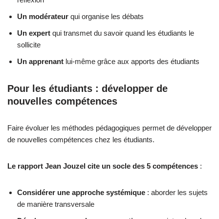
Un modérateur
qui organise les débats
Un expert
qui transmet du savoir quand les étudiants le
sollicite
Un apprenant
lui-même grâce aux apports des étudiants
Pour les étudiants : développer de
nouvelles compétences
Faire évoluer les méthodes pédagogiques permet de développer
de nouvelles compétences chez les étudiants.
Le rapport Jean Jouzel cite un socle des 5 compétences
:
Considérer une approche systémique
: aborder les sujets
de manière transversale