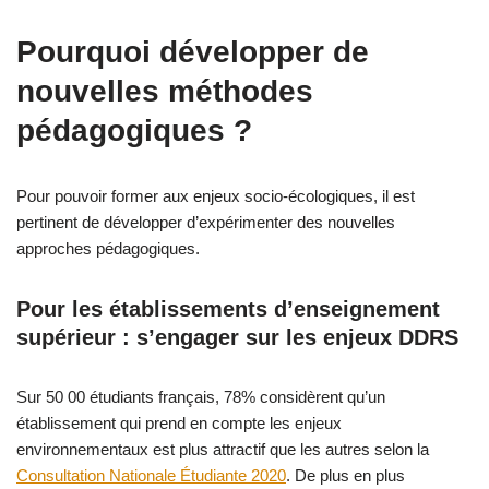
Pourquoi développer de
nouvelles méthodes
pédagogiques ?
Pour pouvoir former aux enjeux socio-écologiques, il est
pertinent de développer d’expérimenter des nouvelles
approches pédagogiques.
Pour les établissements d’enseignement
supérieur : s’engager sur les enjeux DDRS
Sur 50 00 étudiants français, 78% considèrent qu’un
établissement qui prend en compte les enjeux
environnementaux est plus attractif que les autres selon la
Consultation Nationale Étudiante 2020
. De plus en plus