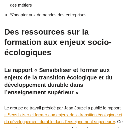
des métiers
S’adapter aux demandes des entreprises
Des ressources sur la
formation aux enjeux socio-
écologiques
Le rapport « Sensibiliser et former aux
enjeux de la transition écologique et du
développement durable dans
l’enseignement supérieur »
Le groupe de travail présidé par Jean Jouzel a publié le rapport
« Sensibiliser et former aux enjeux de la transition écologique et
du développement durable dans l’enseignement supérieur »
. Ce