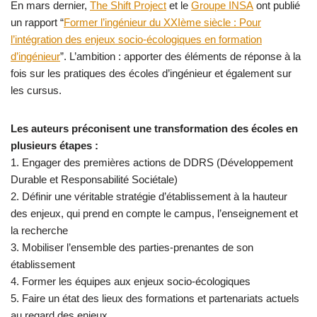
En mars dernier,
The Shift Project
et le
Groupe INSA
ont publié
un rapport “
Former l’ingénieur du XXIème siècle : Pour
l’intégration des enjeux socio-écologiques en formation
d’ingénieur
”. L’ambition : apporter des éléments de réponse à la
fois sur les pratiques des écoles d’ingénieur et également sur
les cursus.
Les auteurs préconisent une transformation des écoles en
plusieurs étapes :
1. Engager des premières actions de DDRS (Développement
Durable et Responsabilité Sociétale)
2. Définir une véritable stratégie d’établissement à la hauteur
des enjeux, qui prend en compte le campus, l’enseignement et
la recherche
3. Mobiliser l’ensemble des parties-prenantes de son
établissement
4. Former les équipes aux enjeux socio-écologiques
5. Faire un état des lieux des formations et partenariats actuels
au regard des enjeux