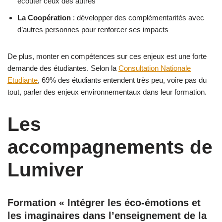
écouter ceux des autres
La Coopération
: développer des complémentarités avec
d’autres personnes pour renforcer ses impacts
De plus, monter en compétences sur ces enjeux est une forte
demande des étudiantes. Selon la
Consultation Nationale
Etudiante
, 69% des étudiants entendent très peu, voire pas du
tout, parler des enjeux environnementaux dans leur formation.
Les
accompagnements de
Lumiver
Formation « Intégrer les éco-émotions et
les imaginaires dans l’enseignement de la