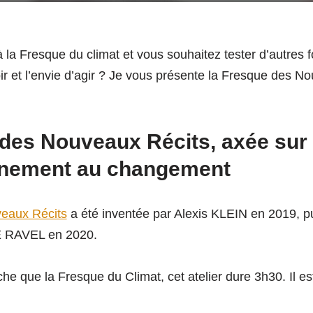
la Fresque du climat et vous souhaitez tester d’autres fo
ir et l’envie d’agir ? Je vous présente la Fresque des N
des Nouveaux Récits, axée sur
nement au changement
eaux Récits
a été inventée par Alexis KLEIN en 2019, p
 RAVEL en 2020.
e que la Fresque du Climat, cet atelier dure 3h30. Il e