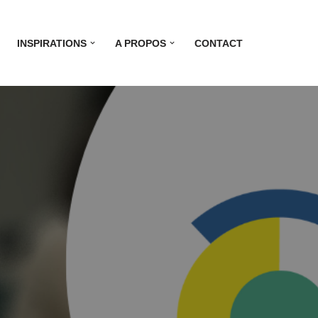
INSPIRATIONS
A PROPOS
CONTACT