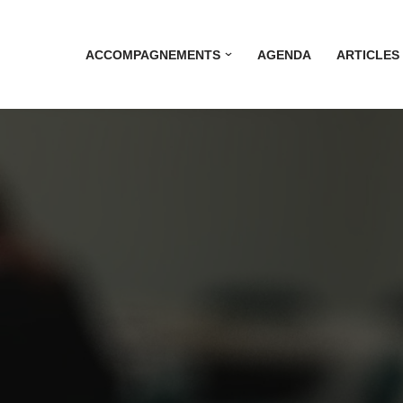
ACCOMPAGNEMENTS
AGENDA
ARTICLES