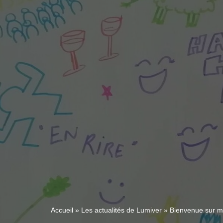
Accueil
»
Les actualités de Lumiver
»
Bienvenue sur mo