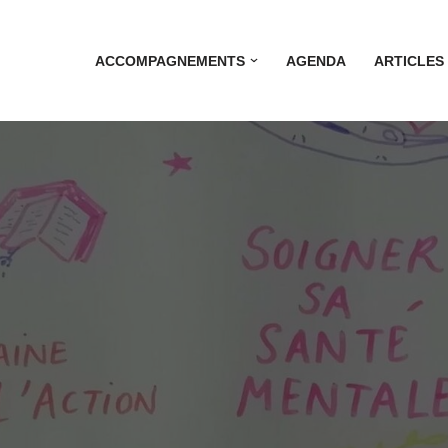
ACCOMPAGNEMENTS
AGENDA
ARTICLES