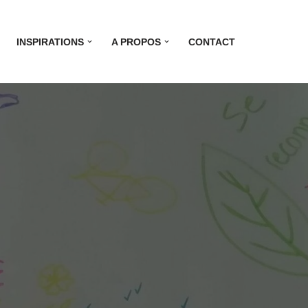
INSPIRATIONS
A PROPOS
CONTACT