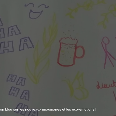
n blog sur les nouveaux imaginaires et les éco-émotions !